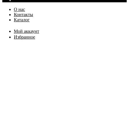
Контакты
О нас
Контакты
Каталог
Мой аккаунт
Избранное