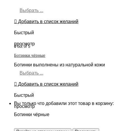
Выбрать ...
Добавить в список желаний
Быстрый
просмотр
0
out of 5
Ботинки чёрные
Ботинки выполнены из натуральной кожи
Выбрать ...
Добавить в список желаний
Быстрый
Вы только что добавили этот товар в корзину:
просмотр
Ботинки чёрные