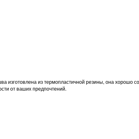
а изготовлена из термопластичной резины, она хорошо сох
ости от ваших предпочтений.