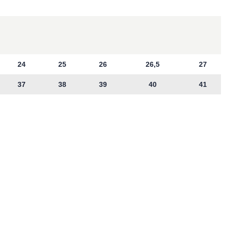
24
25
26
26,5
27
37
38
39
40
41