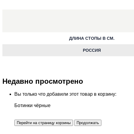
ДЛИНА СТОПЫ В СМ.
РОССИЯ
Недавно просмотрено
Вы только что добавили этот товар в корзину:
Ботинки чёрные
Перейти на страницу корзины
Продолжать