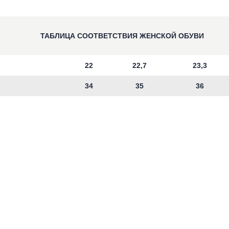
ТАБЛИЦА СООТВЕТСТВИЯ ЖЕНСКОЙ ОБУВИ
22
22,7
23,3
34
35
36