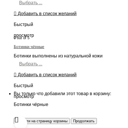
Выбрать ...
Добавить в список желаний
Быстрый
просмотр
0
out of 5
Ботинки чёрные
Ботинки выполнены из натуральной кожи
Выбрать ...
Добавить в список желаний
Быстрый
Вы только что добавили этот товар в корзину:
просмотр
Ботинки чёрные
Перейти на страницу корзины
Продолжать