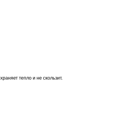
раняет тепло и не скользит.