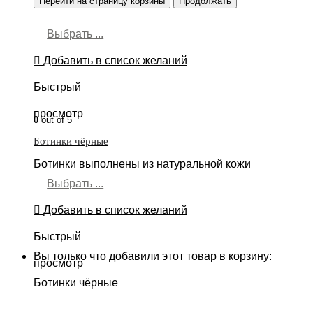
Перейти на страницу корзины
Продолжать
Выбрать ...
Добавить в список желаний
Быстрый
просмотр
0
out of 5
Ботинки чёрные
Ботинки выполнены из натуральной кожи
Выбрать ...
Добавить в список желаний
Быстрый
Вы только что добавили этот товар в корзину:
просмотр
Ботинки чёрные